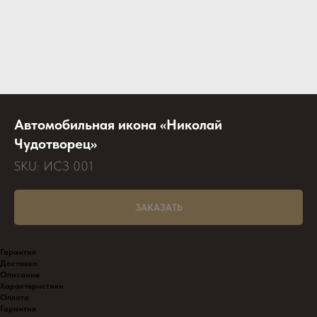
Автомобильная икона «Николай
Чудотворец»
SKU:
ИСЗ 001
ЗАКАЗАТЬ
Гарантия
Доставка
Описание
Характеристики
Оплата
Гарантия