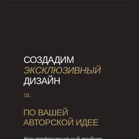
СОЗДАДИМ
ЭКСКЛЮЗИВНЫЙ
ДИЗАЙН
01.
ПО ВАШЕЙ
АВТОРСКОЙ ИДЕЕ
Наш профессиональный дизайнер