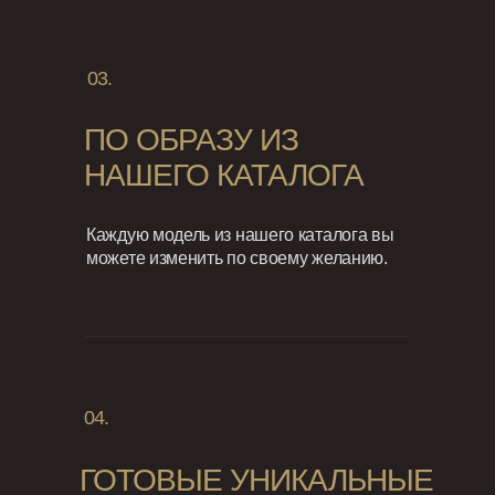
03.
ПО ОБРАЗУ ИЗ
НАШЕГО КАТАЛОГА
Каждую модель из нашего каталога вы
можете изменить по своему желанию.
04.
ГОТОВЫЕ УНИКАЛЬНЫЕ