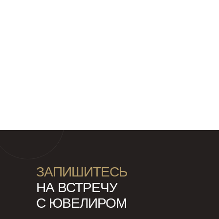
ЗАПИШИТЕСЬ
НА ВСТРЕЧУ
С ЮВЕЛИРОМ