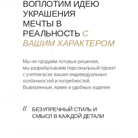
ВОПЛОТИМ ИДЕЮ
УКРАШЕНИЯ
МЕЧТЫ В
РЕАЛЬНОСТЬ
С
ВАШИМ ХАРАКТЕРОМ
Мы не продаём готовые решения,
мы разрабатываем персональный проект
с учетом всех ваших индивидуальных
особенностей и потребностей.
Выверенные, яркие и удобные изделия
//
БЕЗУПРЕЧНЫЙ СТИЛЬ И
СМЫСЛ В КАЖДОЙ ДЕТАЛИ