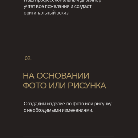
учтет все пожелания и создаст
оригинальный эскиз.
02.
НА ОСНОВАНИИ
ФОТО ИЛИ РИСУНКА
Создадим изделие по фото или рисунку
с необходимыми изменениями.