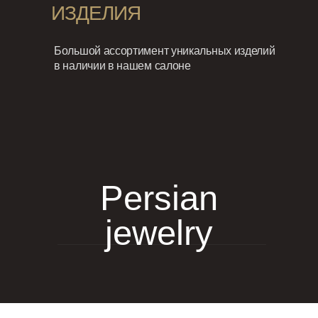
ИЗДЕЛИЯ
Большой ассортимент уникальных изделий
в наличии в нашем салоне
Persian
jewelry