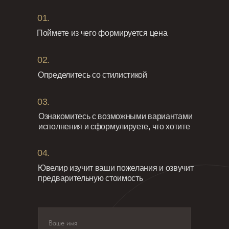
01.
Поймете из чего формируется цена
02.
Определитесь со стилистикой
03.
Ознакомитесь с возможными вариантами
исполнения и сформулируете, что хотите
04.
Ювелир изучит ваши пожелания и озвучит
предварительную стоимость