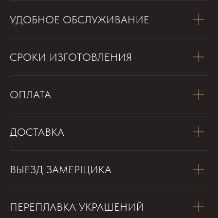
УДОБНОЕ ОБСЛУЖИВАНИЕ
СРОКИ ИЗГОТОВЛЕНИЯ
ОПЛАТА
ДОСТАВКА
ВЫЕЗД ЗАМЕРЩИКА
ПЕРЕПЛАВКА УКРАШЕНИЙ