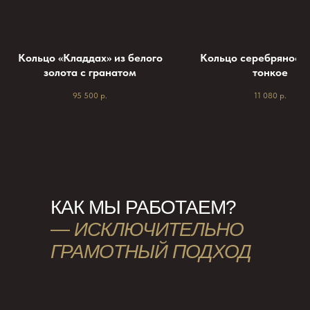
Кольцо «Кладдах» из белого
Кольцо серебряное 
золота с гранатом
тонкое
95 500
р.
11 080
р.
КАК МЫ РАБОТАЕМ?
—
ИСКЛЮЧИТЕЛЬНО
ГРАМОТНЫЙ ПОДХОД