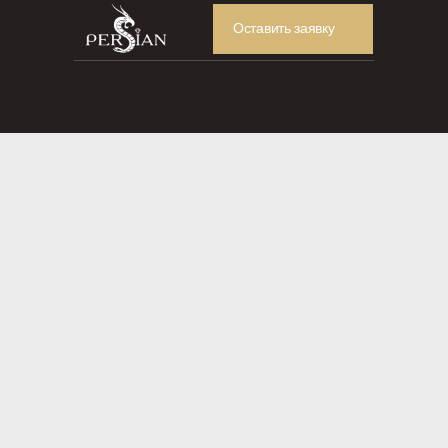
Оставить заявку