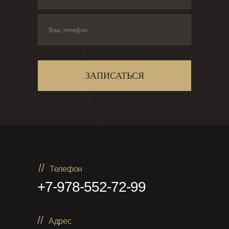
ЗАПИСАТЬСЯ
//
Телефон
+7-978-552-72-99
//
Адрес