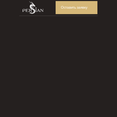
Оставить заявку