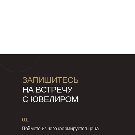
ЗАПИШИТЕСЬ
НА ВСТРЕЧУ
С ЮВЕЛИРОМ
01.
Поймете из чего формируется цена