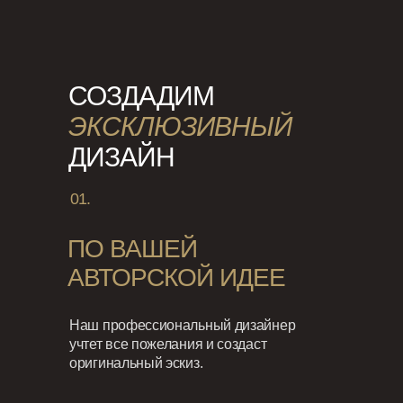
СОЗДАДИМ
ЭКСКЛЮЗИВНЫЙ
ДИЗАЙН
01.
ПО ВАШЕЙ
АВТОРСКОЙ ИДЕЕ
Наш профессиональный дизайнер
учтет все пожелания и создаст
оригинальный эскиз.