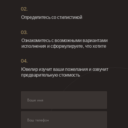
02.
Определитесь со стилистикой
03.
Ознакомитесь с возможными вариантами
исполнения и сформулируете, что хотите
04.
Ювелир изучит ваши пожелания и озвучит
предварительную стоимость