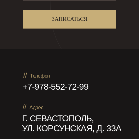
ЗАПИСАТЬСЯ
//
Телефон
+7-978-552-72-99
//
Адрес
Г. СЕВАСТОПОЛЬ,
УЛ. КОРСУНСКАЯ, Д. 33А