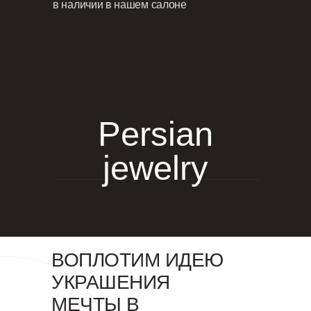
в наличии в нашем салоне
Persian
jewelry
ВОПЛОТИМ ИДЕЮ
УКРАШЕНИЯ
МЕЧТЫ В