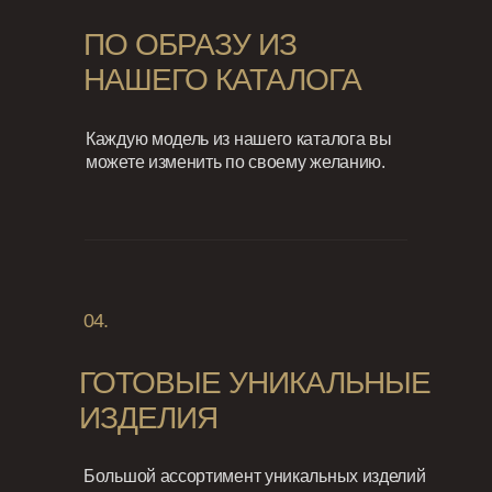
ПО ОБРАЗУ ИЗ
НАШЕГО КАТАЛОГА
Каждую модель из нашего каталога вы
можете изменить по своему желанию.
04.
ГОТОВЫЕ УНИКАЛЬНЫЕ
ИЗДЕЛИЯ
Большой ассортимент уникальных изделий