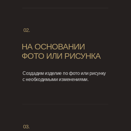
02.
НА ОСНОВАНИИ
ФОТО ИЛИ РИСУНКА
Создадим изделие по фото или рисунку
с необходимыми изменениями.
03.