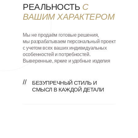
РЕАЛЬНОСТЬ
С
ВАШИМ ХАРАКТЕРОМ
Мы не продаём готовые решения,
мы разрабатываем персональный проект
с учетом всех ваших индивидуальных
особенностей и потребностей.
Выверенные, яркие и удобные изделия
//
БЕЗУПРЕЧНЫЙ СТИЛЬ И
СМЫСЛ В КАЖДОЙ ДЕТАЛИ