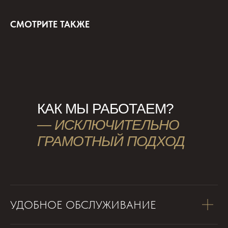
СМОТРИТЕ ТАКЖЕ
КАК МЫ РАБОТАЕМ?
—
ИСКЛЮЧИТЕЛЬНО
ГРАМОТНЫЙ ПОДХОД
УДОБНОЕ ОБСЛУЖИВАНИЕ