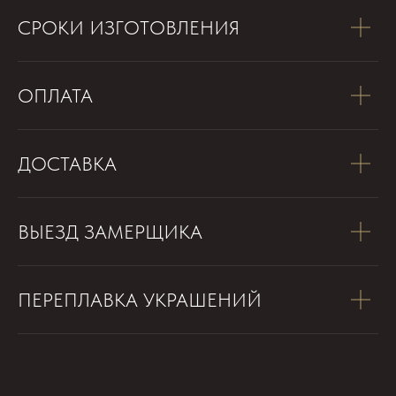
СРОКИ ИЗГОТОВЛЕНИЯ
ОПЛАТА
ДОСТАВКА
ВЫЕЗД ЗАМЕРЩИКА
ПЕРЕПЛАВКА УКРАШЕНИЙ