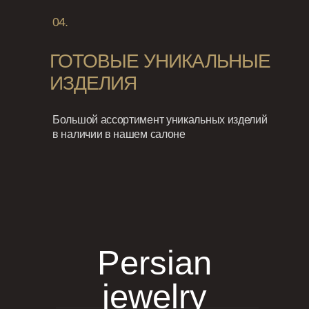
04.
ГОТОВЫЕ УНИКАЛЬНЫЕ
ИЗДЕЛИЯ
Большой ассортимент уникальных изделий
в наличии в нашем салоне
Persian
jewelry