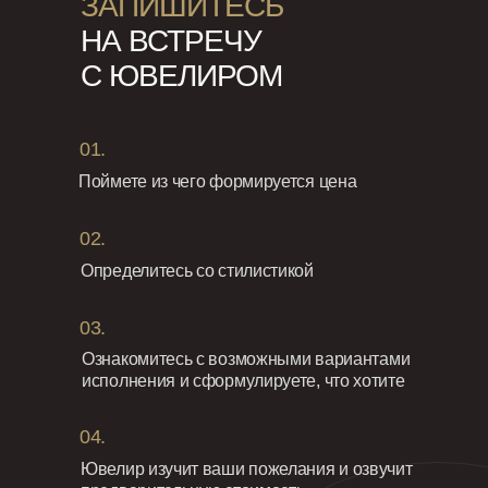
ЗАПИШИТЕСЬ
НА ВСТРЕЧУ
С ЮВЕЛИРОМ
01.
Поймете из чего формируется цена
02.
Определитесь со стилистикой
03.
Ознакомитесь с возможными вариантами
исполнения и сформулируете, что хотите
04.
Ювелир изучит ваши пожелания и озвучит