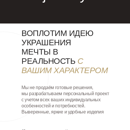
ВОПЛОТИМ ИДЕЮ
УКРАШЕНИЯ
МЕЧТЫ В
РЕАЛЬНОСТЬ
С
ВАШИМ ХАРАКТЕРОМ
Мы не продаём готовые решения,
мы разрабатываем персональный проект
с учетом всех ваших индивидуальных
особенностей и потребностей.
Выверенные, яркие и удобные изделия