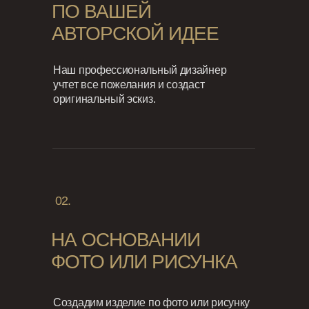
ПО ВАШЕЙ
АВТОРСКОЙ ИДЕЕ
Наш профессиональный дизайнер
учтет все пожелания и создаст
оригинальный эскиз.
02.
НА ОСНОВАНИИ
ФОТО ИЛИ РИСУНКА
Создадим изделие по фото или рисунку