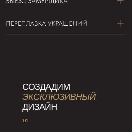
ВЫЕЗД ЗАМЕРЩИКА
ПЕРЕПЛАВКА УКРАШЕНИЙ
СОЗДАДИМ
ЭКСКЛЮЗИВНЫЙ
ДИЗАЙН
01.