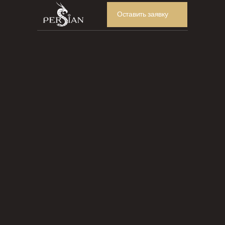
Оставить заявку