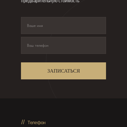
предварительную стоимость
ЗАПИСАТЬСЯ
//
Телефон