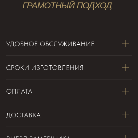
ГРАМОТНЫЙ ПОДХОД
УДОБНОЕ ОБСЛУЖИВАНИЕ
СРОКИ ИЗГОТОВЛЕНИЯ
ОПЛАТА
ДОСТАВКА