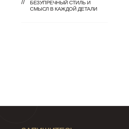
//
БЕЗУПРЕЧНЫЙ СТИЛЬ И
СМЫСЛ В КАЖДОЙ ДЕТАЛИ