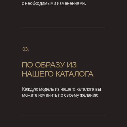
с необходимыми изменениями.
03.
ПО ОБРАЗУ ИЗ
НАШЕГО КАТАЛОГА
Каждую модель из нашего каталога вы
можете изменить по своему желанию.