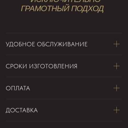
ГРАМОТНЫЙ ПОДХОД
УДОБНОЕ ОБСЛУЖИВАНИЕ
СРОКИ ИЗГОТОВЛЕНИЯ
ОПЛАТА
ДОСТАВКА