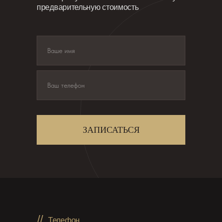
предварительную стоимость
ЗАПИСАТЬСЯ
//
Телефон