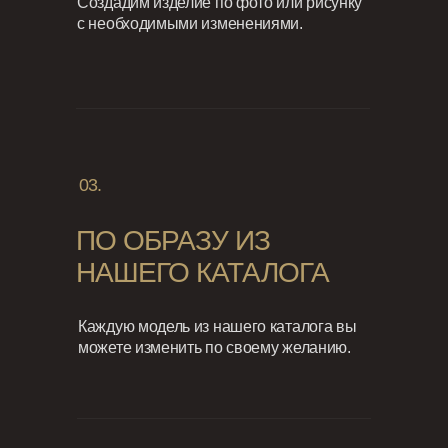
Создадим изделие по фото или рисунку
с необходимыми изменениями.
03.
ПО ОБРАЗУ ИЗ
НАШЕГО КАТАЛОГА
Каждую модель из нашего каталога вы
можете изменить по своему желанию.