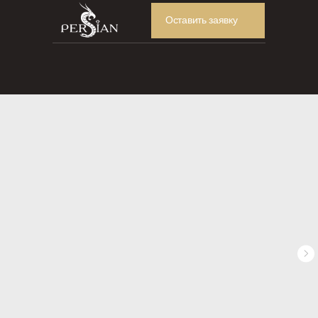
Оставить заявку