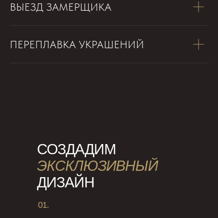
ВЫЕЗД ЗАМЕРЩИКА
ПЕРЕПЛАВКА УКРАШЕНИЙ
СОЗДАДИМ
ЭКСКЛЮЗИВНЫЙ
ДИЗАЙН
01.