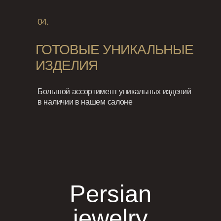
04.
ГОТОВЫЕ УНИКАЛЬНЫЕ
ИЗДЕЛИЯ
Большой ассортимент уникальных изделий
в наличии в нашем салоне
Persian
jewelry