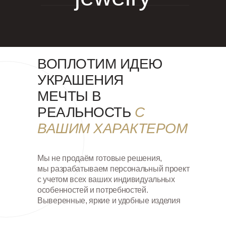
ВОПЛОТИМ ИДЕЮ
УКРАШЕНИЯ
МЕЧТЫ В
РЕАЛЬНОСТЬ
С
ВАШИМ ХАРАКТЕРОМ
Мы не продаём готовые решения,
мы разрабатываем персональный проект
с учетом всех ваших индивидуальных
особенностей и потребностей.
Выверенные, яркие и удобные изделия