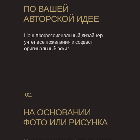
ПО ВАШЕЙ
АВТОРСКОЙ ИДЕЕ
Наш профессиональный дизайнер
учтет все пожелания и создаст
оригинальный эскиз.
02.
НА ОСНОВАНИИ
ФОТО ИЛИ РИСУНКА