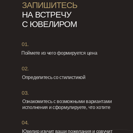
ЗАПИШИТЕСЬ
НА ВСТРЕЧУ
С ЮВЕЛИРОМ
01.
Поймете из чего формируется цена
02.
Определитесь со стилистикой
03.
Ознакомитесь с возможными вариантами
исполнения и сформулируете, что хотите
04.
Ювелир изучит ваши пожелания и озвучит