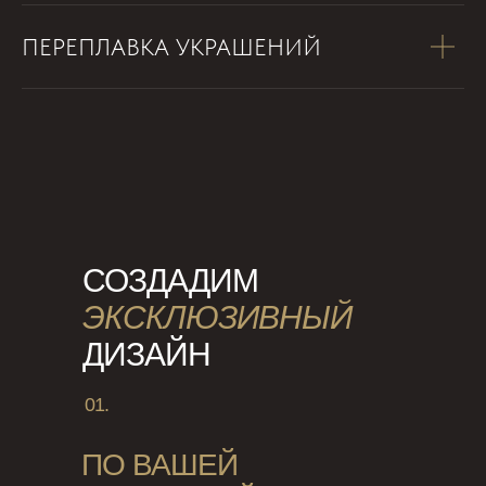
ПЕРЕПЛАВКА УКРАШЕНИЙ
СОЗДАДИМ
ЭКСКЛЮЗИВНЫЙ
ДИЗАЙН
01.
ПО ВАШЕЙ