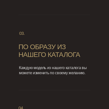
03.
ПО ОБРАЗУ ИЗ
НАШЕГО КАТАЛОГА
Каждую модель из нашего каталога вы
можете изменить по своему желанию.
04.