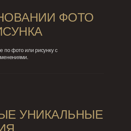
НОВАНИИ ФОТО
ИСУНКА
 по фото или рисунку с
зменениями.
ЫЕ УНИКАЛЬНЫЕ
ИЯ