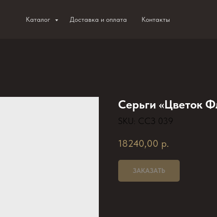
Каталог
Доставка и оплата
Контакты
Серьги «Цветок Ф
SKU:
ССЗ 039
18240,00
р.
ЗАКАЗАТЬ