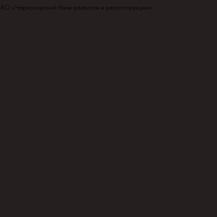
ОАО «Черноморский банк развития и реконструкции»