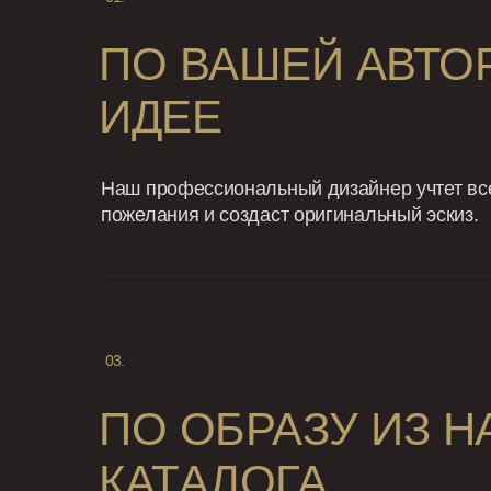
ПО ВАШЕЙ АВТО
ИДЕЕ
Наш профессиональный дизайнер учтет вс
пожелания и создаст оригинальный эскиз.
03.
ПО ОБРАЗУ ИЗ 
КАТАЛОГА